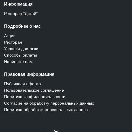
Информация
Ресторан "Дитай"
Подробнее о нас
Акции
Ресторан
Условия доставки
Способы оплаты
Напишите нам
Правовая информация
Публичная оферта
Пользовательское соглашение
Политика конфиденциальности
Согласие на обработку персональных данных
Политика обработки персональных данных