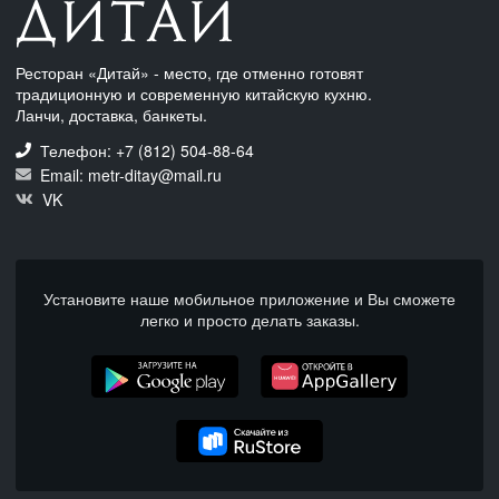
Ресторан «Дитай» - место, где отменно готовят
традиционную и современную китайскую кухню.
Ланчи, доставка, банкеты.
Телефон: +7 (812) 504-88-64
Email: metr-ditay@mail.ru
VK
Установите наше мобильное приложение и Вы сможете
легко и просто делать заказы.