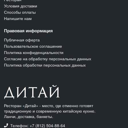
Условия доставки
Способы оплаты
Напишите нам
Правовая информация
Публичная оферта
Пользовательское соглашение
Политика конфиденциальности
Согласие на обработку персональных данных
Политика обработки персональных данных
Ресторан «Дитай» - место, где отменно готовят
традиционную и современную китайскую кухню.
Ланчи, доставка, банкеты.
Телефон: +7 (812) 504-88-64