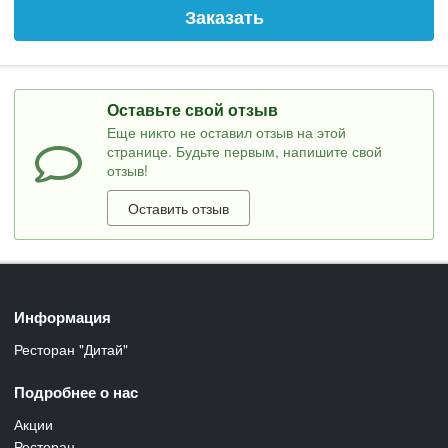
Заказать
Оставьте свой отзыв
Еще никто не оставил отзыв на этой
странице. Будьте первым, напишите свой
отзыв!
Оставить отзыв
Информация
Ресторан "Дитай"
Подробнее о нас
Акции
Ресторан