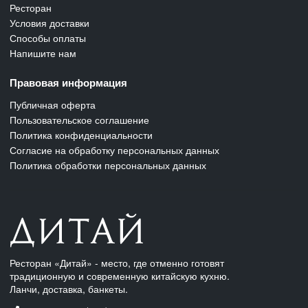
Ресторан
Условия доставки
Способы оплаты
Напишите нам
Правовая информация
Публичная оферта
Пользовательское соглашение
Политика конфиденциальности
Согласие на обработку персональных данных
Политика обработки персональных данных
Ресторан «Дитай» - место, где отменно готовят
традиционную и современную китайскую кухню.
Ланчи, доставка, банкеты.