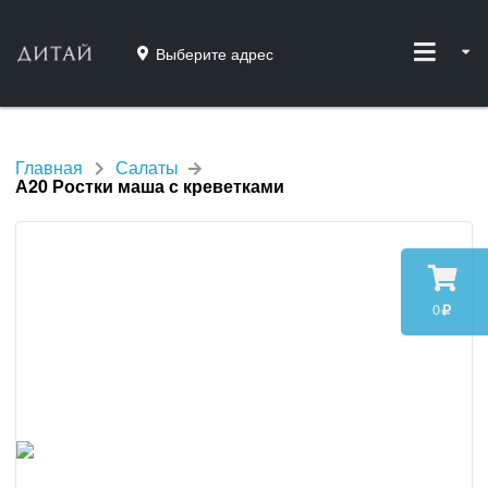
Выберите адрес
Главная
Салаты
А20 Ростки маша с креветками
0