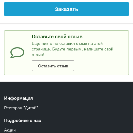
Заказать
Оставьте свой отзыв
Еще никто не оставил отзыв на этой
странице. Будьте первым, напишите свой
отзыв!
Оставить отзыв
Информация
Ресторан "Дитай"
Подробнее о нас
Акции