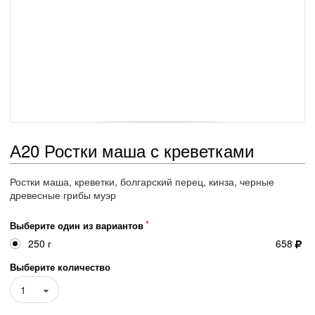
А20 Ростки маша с креветками
Ростки маша, креветки, болгарский перец, кинза, черные
древесные грибы муэр
Выберите один из вариантов
250 г
658
Выберите количество
1