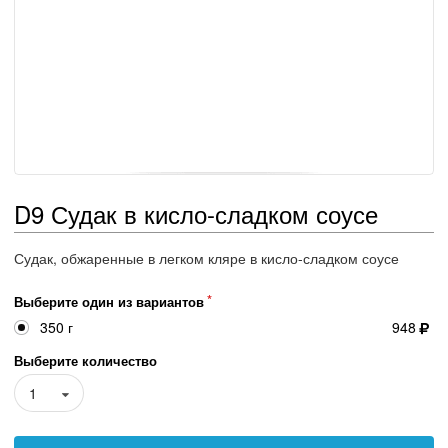
D9 Судак в кисло-сладком соусе
Судак, обжаренные в легком кляре в кисло-сладком соусе
Выберите один из вариантов
350 г
948
Выберите количество
1