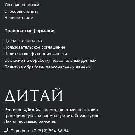
Условия доставки
Способы оплаты
Напишите нам
Правовая информация
Публичная оферта
Пользовательское соглашение
Политика конфиденциальности
Согласие на обработку персональных данных
Политика обработки персональных данных
Ресторан «Дитай» - место, где отменно готовят
традиционную и современную китайскую кухню.
Ланчи, доставка, банкеты.
Телефон: +7 (812) 504-88-64