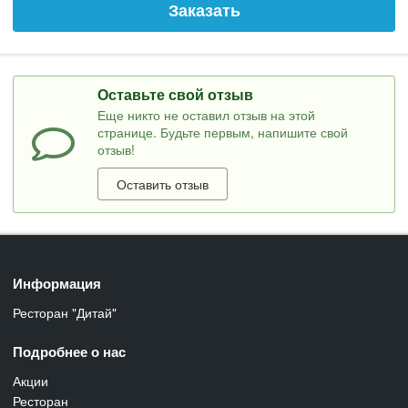
Заказать
Оставьте свой отзыв
Еще никто не оставил отзыв на этой
странице. Будьте первым, напишите свой
отзыв!
Оставить отзыв
Информация
Ресторан "Дитай"
Подробнее о нас
Акции
Ресторан