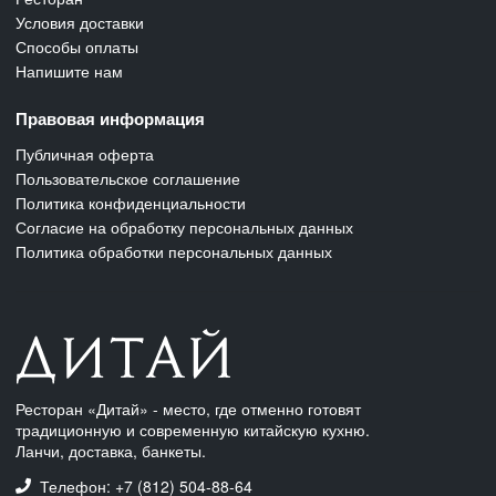
Условия доставки
Способы оплаты
Напишите нам
Правовая информация
Публичная оферта
Пользовательское соглашение
Политика конфиденциальности
Согласие на обработку персональных данных
Политика обработки персональных данных
Ресторан «Дитай» - место, где отменно готовят
традиционную и современную китайскую кухню.
Ланчи, доставка, банкеты.
Телефон: +7 (812) 504-88-64