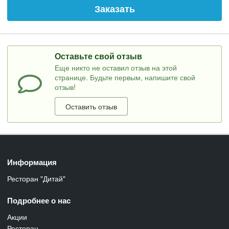
Заказать
Оставьте свой отзыв
Еще никто не оставил отзыв на этой
странице. Будьте первым, напишите свой
отзыв!
Оставить отзыв
Информация
Ресторан "Дитай"
Подробнее о нас
Акции
Ресторан