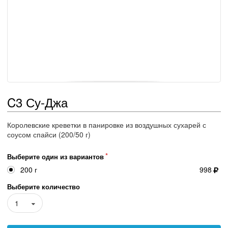
C3 Су-Джа
Королевские креветки в панировке из воздушных сухарей с
соусом спайси (200/50 г)
Выберите один из вариантов
200 г
998
Выберите количество
1