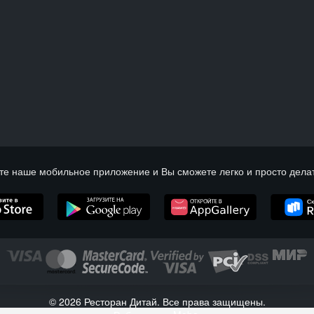
те наше мобильное приложение и Вы сможете легко и просто делат
© 2026 Ресторан Дитай. Все права защищены.