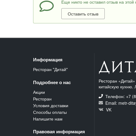
Еще никто не оставил отзыв на этой 
Оставить отзыв
Информация
Ресторан "Дитай"
Ресторан «Дитай» 
Подробнее о нас
китайскую кухню. 
Акции
Телефон: +7 (8
Ресторан
Email: metr-dit
Условия доставки
VK
Способы оплаты
Напишите нам
Правовая информация