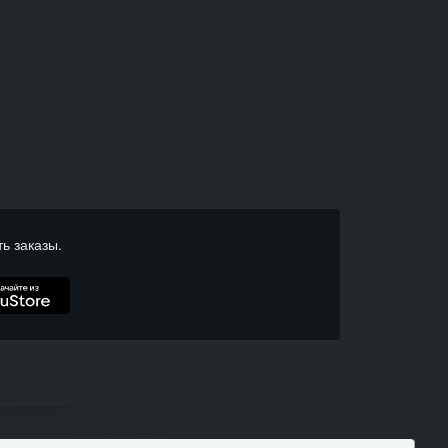
ь заказы.