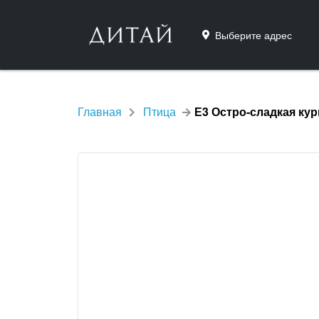
Выберите адрес
Главная
Птица
Е3 Остро-сладкая ку