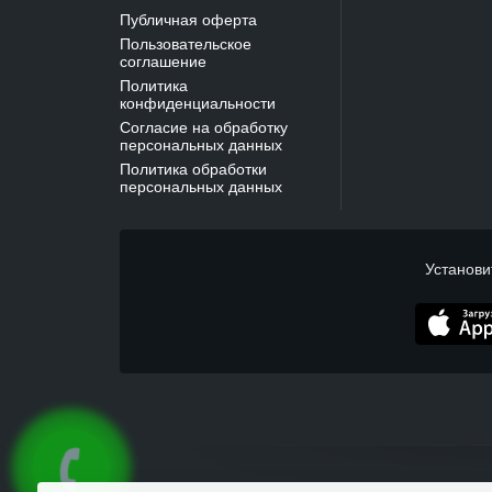
Публичная оферта
Пользовательское
соглашение
Политика
конфиденциальности
Согласие на обработку
персональных данных
Политика обработки
персональных данных
Установи