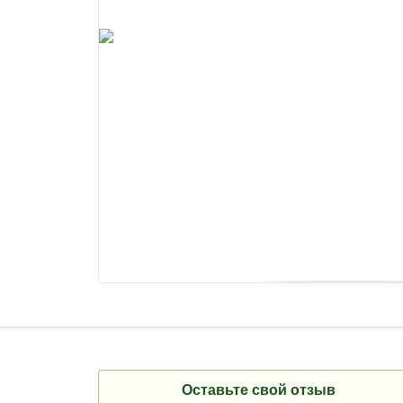
Оставьте свой отзыв