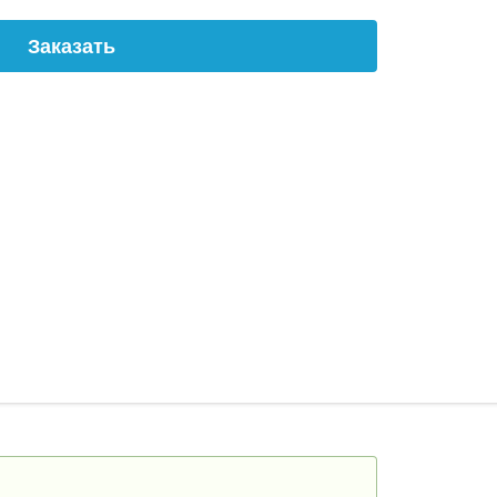
Заказать