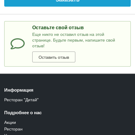
Оставьте свой отзыв
Еще никто не оставил отзыв на этой
странице. Будьте первым, напишите свой
отзыв!
Оставить отзыв
Информация
Ресторан "Дитай"
Подробнее о нас
Акции
Ресторан