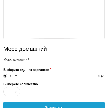
Морс домашний
Морс домашний
Выберите один из вариантов
1 шт
0
Выберите количество
1
Заказать