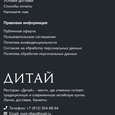
Условия доставки
Способы оплаты
Напишите нам
Правовая информация
Публичная оферта
Пользовательское соглашение
Политика конфиденциальности
Согласие на обработку персональных данных
Политика обработки персональных данных
Ресторан «Дитай» - место, где отменно готовят
традиционную и современную китайскую кухню.
Ланчи, доставка, банкеты.
Телефон: +7 (812) 504-88-64
Email: metr-ditay@mail.ru