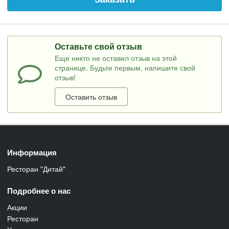
Оставьте свой отзыв
Еще никто не оставил отзыв на этой
странице. Будьте первым, напишите свой
отзыв!
Оставить отзыв
Информация
Ресторан "Дитай"
Подробнее о нас
Акции
Ресторан