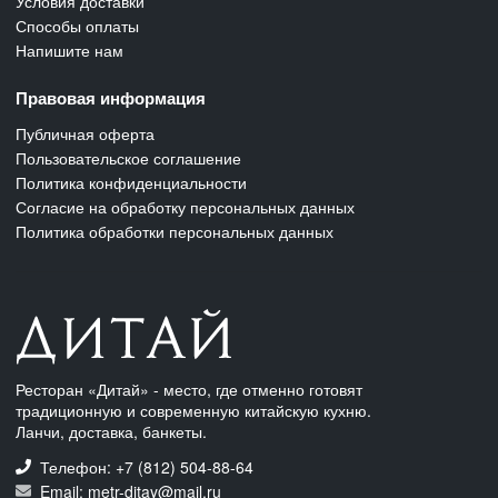
Условия доставки
Способы оплаты
Напишите нам
Правовая информация
Публичная оферта
Пользовательское соглашение
Политика конфиденциальности
Согласие на обработку персональных данных
Политика обработки персональных данных
Ресторан «Дитай» - место, где отменно готовят
традиционную и современную китайскую кухню.
Ланчи, доставка, банкеты.
Телефон: +7 (812) 504-88-64
Email: metr-ditay@mail.ru