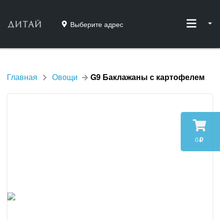
Выберите адрес
Главная
Овощи
G9 Баклажаны с картофелем
0