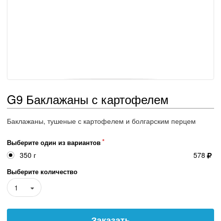
G9 Баклажаны с картофелем
Баклажаны, тушеные с картофелем и болгарским перцем
Выберите один из вариантов
350 г
578
Выберите количество
1
Заказать