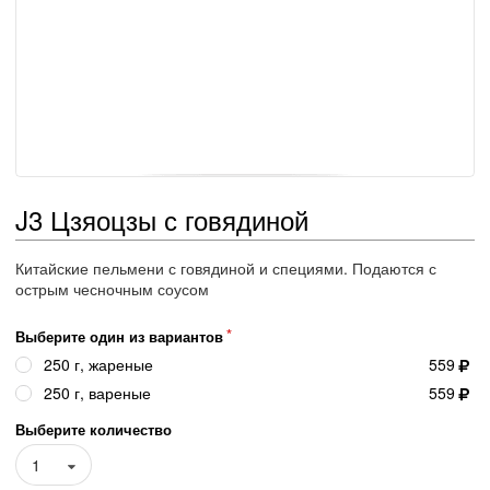
J3 Цзяоцзы с говядиной
Китайские пельмени с говядиной и специями. Подаются с
острым чесночным соусом
Выберите один из вариантов
250 г, жареные
559
250 г, вареные
559
Выберите количество
1