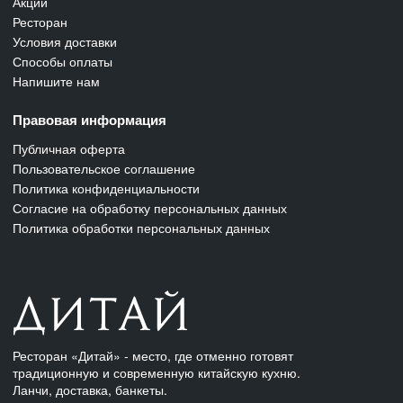
Акции
Ресторан
Условия доставки
Способы оплаты
Напишите нам
Правовая информация
Публичная оферта
Пользовательское соглашение
Политика конфиденциальности
Согласие на обработку персональных данных
Политика обработки персональных данных
Ресторан «Дитай» - место, где отменно готовят
традиционную и современную китайскую кухню.
Ланчи, доставка, банкеты.