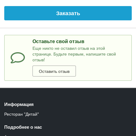
Заказать
Оставьте свой отзыв
Еще никто не оставил отзыв на этой
странице. Будьте первым, напишите свой
отзыв!
Оставить отзыв
Информация
Ресторан "Дитай"
Подробнее о нас