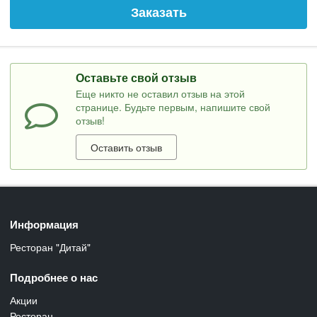
Заказать
Оставьте свой отзыв
Еще никто не оставил отзыв на этой
странице. Будьте первым, напишите свой
отзыв!
Оставить отзыв
Информация
Ресторан "Дитай"
Подробнее о нас
Акции
Ресторан