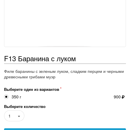
F13 Баранина с луком
Филе баранины с зеленым луком, сладким перцем и черными
древесными грибами муэр
Выберите один из вариантов
350 г
900
Выберите количество
1