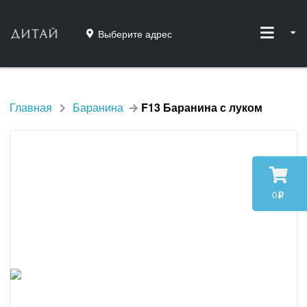
Выберите адрес
Главная
Баранина
F13 Баранина с луком
0