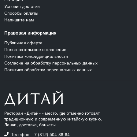
Условия доставки
Способы оплаты
Напишите нам
Правовая информация
Публичная оферта
Пользовательское соглашение
Политика конфиденциальности
Согласие на обработку персональных данных
Политика обработки персональных данных
Ресторан «Дитай» - место, где отменно готовят
традиционную и современную китайскую кухню.
Ланчи, доставка, банкеты.
Телефон: +7 (812) 504-88-64